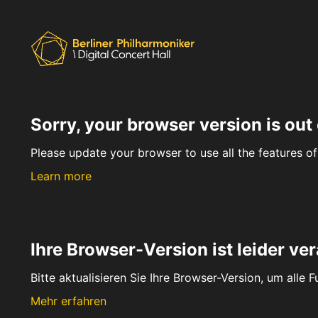
Sorry, your browser version is out 
Please update your browser to use all the features of 
Learn more
Ihre Browser-Version ist leider ver
Bitte aktualisieren Sie Ihre Browser-Version, um alle 
Mehr erfahren