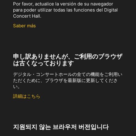
Por favor, actualice la versión de su navegador
para poder utilizar todas las funciones del Digital
Concert Hall.
Saber más
申し訳ありませんが、ご利用のブラウザ
は古くなっております
デジタル・コンサートホールの全ての機能をご利用い
ただくために、ブラウザを最新版に更新してくださ
い。
詳細はこちら
지원되지 않는 브라우저 버전입니다