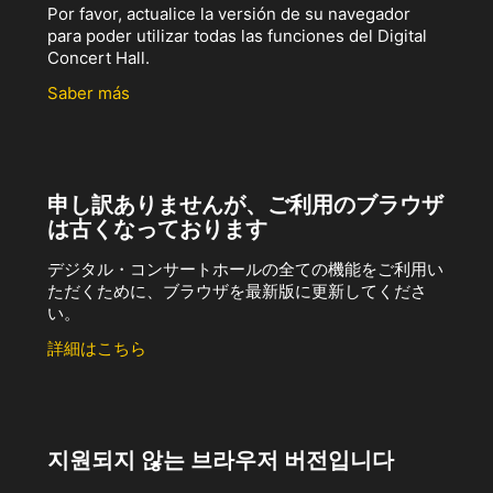
Por favor, actualice la versión de su navegador
para poder utilizar todas las funciones del Digital
Concert Hall.
Saber más
申し訳ありませんが、ご利用のブラウザ
は古くなっております
デジタル・コンサートホールの全ての機能をご利用い
ただくために、ブラウザを最新版に更新してくださ
い。
詳細はこちら
지원되지 않는 브라우저 버전입니다