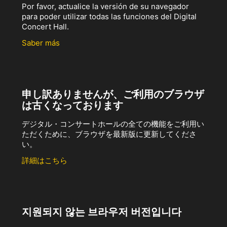
Por favor, actualice la versión de su navegador
para poder utilizar todas las funciones del Digital
Concert Hall.
Saber más
申し訳ありませんが、ご利用のブラウザ
は古くなっております
デジタル・コンサートホールの全ての機能をご利用い
ただくために、ブラウザを最新版に更新してくださ
い。
詳細はこちら
지원되지 않는 브라우저 버전입니다