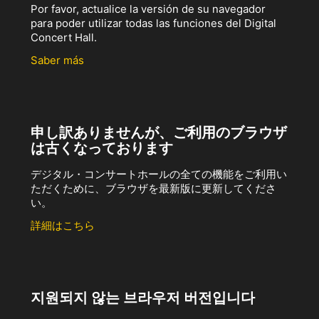
Por favor, actualice la versión de su navegador
para poder utilizar todas las funciones del Digital
Concert Hall.
Saber más
申し訳ありませんが、ご利用のブラウザ
は古くなっております
デジタル・コンサートホールの全ての機能をご利用い
ただくために、ブラウザを最新版に更新してくださ
い。
詳細はこちら
지원되지 않는 브라우저 버전입니다