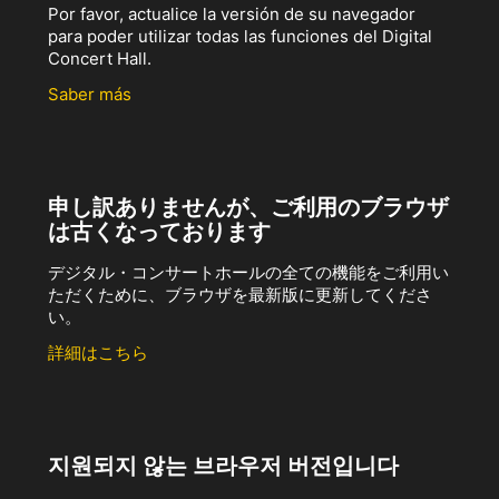
Por favor, actualice la versión de su navegador
para poder utilizar todas las funciones del Digital
Concert Hall.
Saber más
申し訳ありませんが、ご利用のブラウザ
は古くなっております
デジタル・コンサートホールの全ての機能をご利用い
ただくために、ブラウザを最新版に更新してくださ
い。
詳細はこちら
지원되지 않는 브라우저 버전입니다